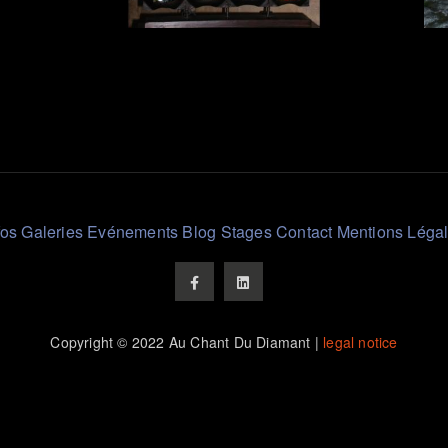
fos
Galeries
Evénements
Blog
Stages
Contact
Mentions Léga
Copyright © 2022 Au Chant Du Diamant |
legal notice