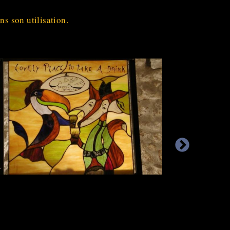
ns son utilisation.