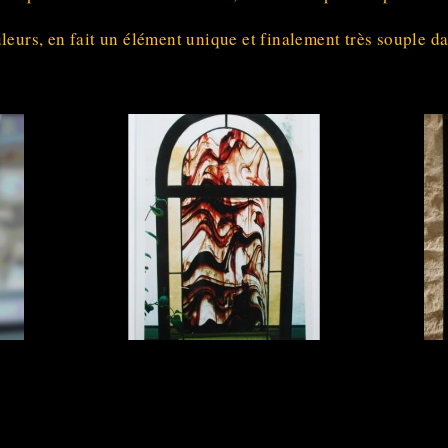
leurs, en fait un élément unique et finalement très souple da