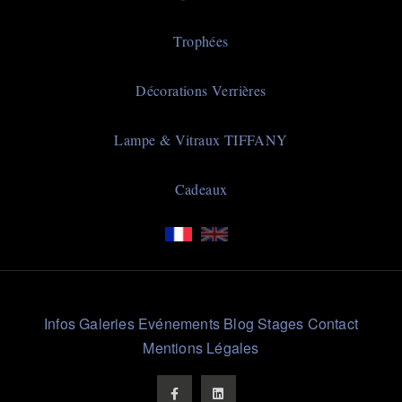
Trophées
Décorations Verrières
Lampe & Vitraux TIFFANY
Cadeaux
Liens
Infos
Galeries
Evénements
Blog
Stages
Contact
Rapides
Mentions Légales