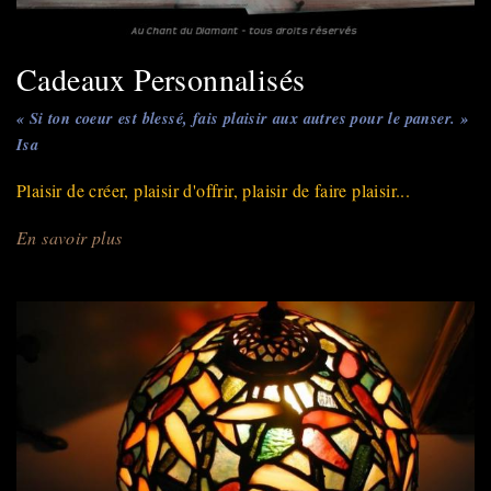
Cadeaux Personnalisés
« Si ton coeur est blessé, fais plaisir aux autres pour le panser. »
Isa
Plaisir de créer, plaisir d'offrir, plaisir de faire plaisir...
En savoir plus
sur
Cadeaux
Personnalisés