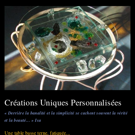
Inox
Créations Uniques Personnalisées
« Derrière la banalité et la simplicité se cachent souvent la vérité
et la beauté... » Isa
Une table basse terne, fatiquée...