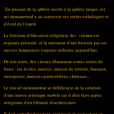
En passant de la sphère sacrée à la sphère laïque, cet
art monumental a su conserver ses vertus esthétiques et
d'éveil de l'esprit.
La fonction d'éducation religieuse des vitraux est
toujours présente, et la narration d'une histoire par ces
œuvres lumineuses toujours utilisées aujourd'hui.
De nos jours, des vitraux illuminent toutes sortes de
lieux : les écoles, mairies, maison de retraite, bureaux,
entreprises, maisons particulières, châteaux...
Le travail monumental se différencie de la création
d'une œuvre artistique mobile car il doit faire partie
intégrante d'un élément d'architecture.
Il doit embellir l'existant, s'intégrer en respectant, et