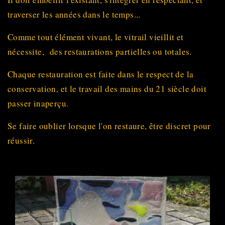
traverser les années dans le temps...
Comme tout élément vivant, le vitrail vieillit et
nécessite, des restaurations partielles ou totales.
Chaque restauration est faite dans le respect de la
conservation, et le travail des mains du 21 siècle doit
passer inaperçu.
Se faire oublier lorsque l'on restaure, être discret pour
réussir.