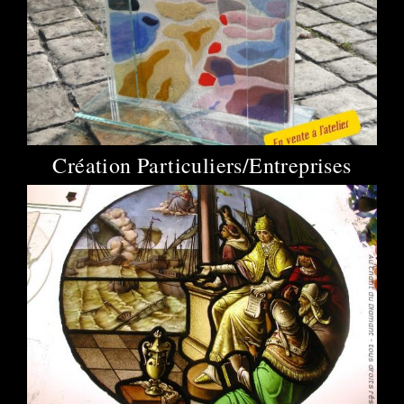
Création Particuliers/Entreprises