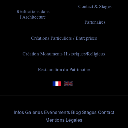
Contact & Stages
Réalisations dans
l'Architecture
Partenaires
Navigation
Créations Particuliers / Entreprises
principale
Création Monuments Historiques/Religieux
Restauration du Patrimoine
Liens
Infos
Galeries
Evénements
Blog
Stages
Contact
Rapides
Mentions Légales