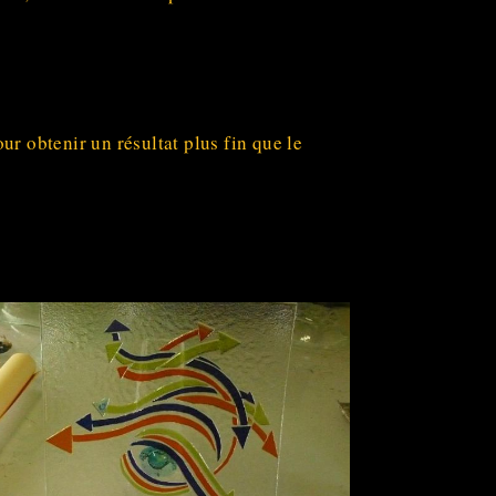
r obtenir un résultat plus fin que le