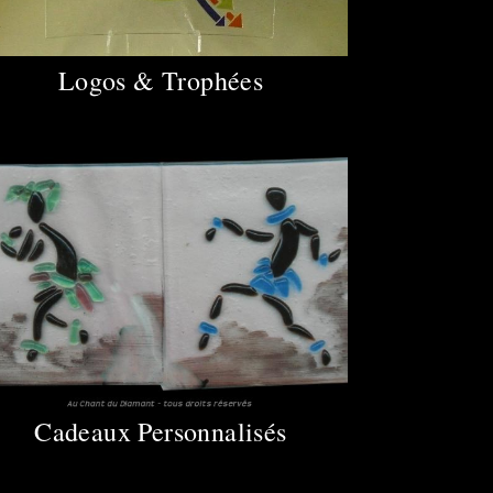
Logos & Trophées
Cadeaux Personnalisés