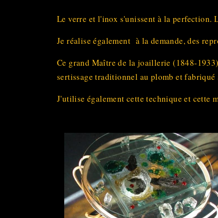
Le verre et l'inox s'unissent à la perfection. 
Je réalise également à la demande, des rep
Ce grand Maître de la joaillerie (1848-1933)
sertissage traditionnel au plomb et fabriqué 
J'utilise également cette technique et cette 