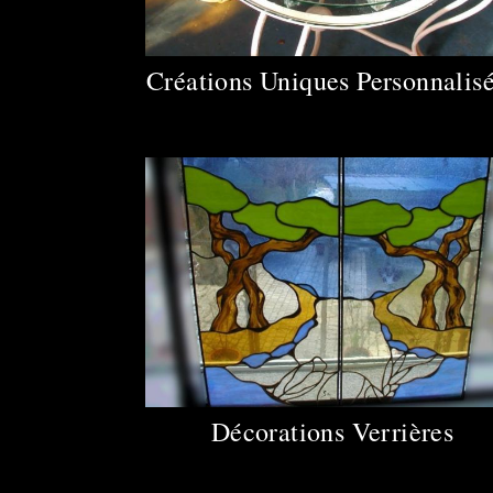
Créations Uniques Personnalis
Décorations Verrières