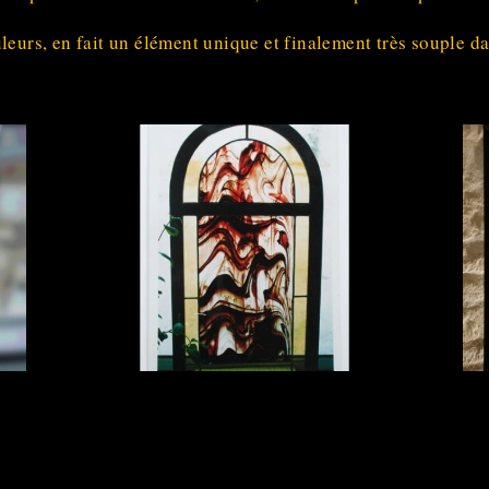
leurs, en fait un élément unique et finalement très souple da