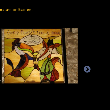
ns son utilisation.